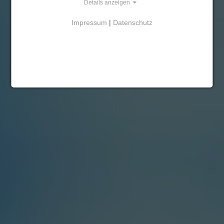
Details anzeigen
Mehr erfahren
Impressum
|
Datenschutz